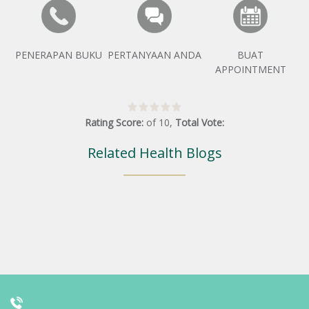
PENERAPAN BUKU
PERTANYAAN ANDA
BUAT
APPOINTMENT
Rating Score:
of
10
,
Total Vote:
Related Health Blogs