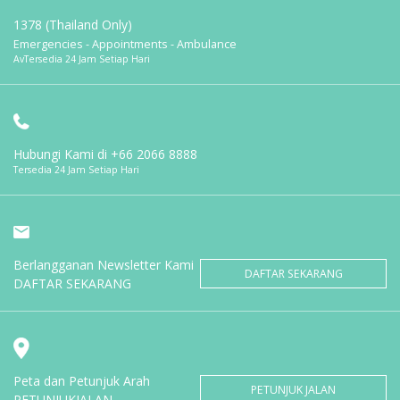
1378 (Thailand Only)
Emergencies - Appointments - Ambulance
AvTersedia 24 Jam Setiap Hari
Hubungi Kami di
+66 2066 8888
Tersedia 24 Jam Setiap Hari
Berlangganan Newsletter Kami
DAFTAR SEKARANG
DAFTAR SEKARANG
Peta dan Petunjuk Arah
PETUNJUK JALAN
PETUNJUKJALAN