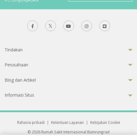
Tindakan
Perusahaan
Blog dan Artikel
Informasi Situs
Rahasia pribadi
|
Ketentuan Layanan
|
Kebijakan Cookie
© 2026 Rumah Sakit Internasional Bumrungrad