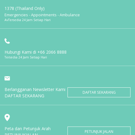
1378 (Thailand Only)
Emergencies - Appointments - Ambulance
AvTersedia 24 Jam Setiap Hari
Hubungi Kami di
+66 2066 8888
Tersedia 24 Jam Setiap Hari
Berlangganan Newsletter Kami
DAFTAR SEKARANG
DAFTAR SEKARANG
Peta dan Petunjuk Arah
PETUNJUK JALAN
PETUNJUKJALAN