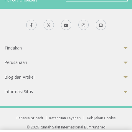
Tindakan
Perusahaan
Blog dan Artikel
Informasi Situs
Rahasia pribadi
|
Ketentuan Layanan
|
Kebijakan Cookie
© 2026 Rumah Sakit Internasional Bumrungrad