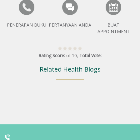
PENERAPAN BUKU
PERTANYAAN ANDA
BUAT
APPOINTMENT
Rating Score:
of
10
,
Total Vote:
Related Health Blogs