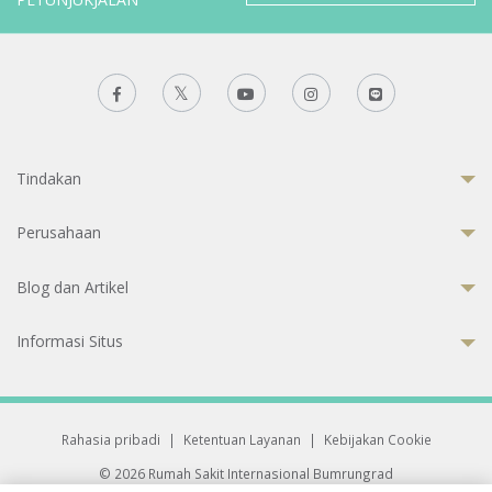
Tindakan
Perusahaan
Blog dan Artikel
Informasi Situs
Rahasia pribadi
|
Ketentuan Layanan
|
Kebijakan Cookie
© 2026 Rumah Sakit Internasional Bumrungrad