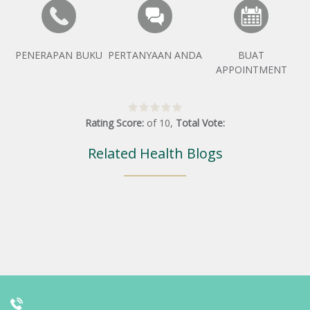
PENERAPAN BUKU
PERTANYAAN ANDA
BUAT
APPOINTMENT
Rating Score:
of
10
,
Total Vote:
Related Health Blogs