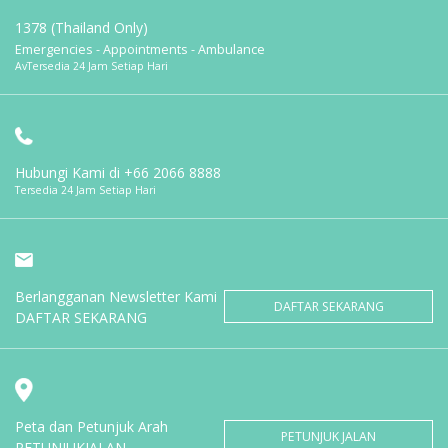
1378 (Thailand Only)
Emergencies - Appointments - Ambulance
AvTersedia 24 Jam Setiap Hari
Hubungi Kami di
+66 2066 8888
Tersedia 24 Jam Setiap Hari
Berlangganan Newsletter Kami
DAFTAR SEKARANG
DAFTAR SEKARANG
Peta dan Petunjuk Arah
PETUNJUK JALAN
PETUNJUKJALAN