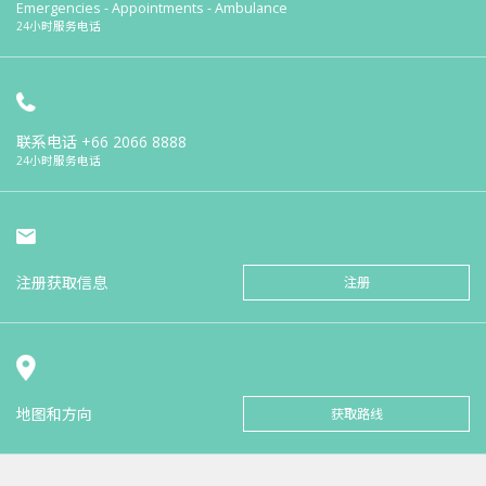
Emergencies - Appointments - Ambulance
24小时服务电话
联系电话
+66 2066 8888
24小时服务电话
注册获取信息
注册
地图和方向
获取路线