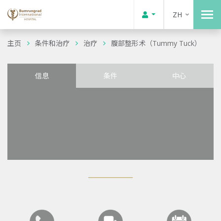
ZH
主页
条件和治疗
治疗
腹部整形术（Tummy Tuck）
信息
条件
中心