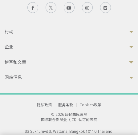
行动
企业
博客和文章
网站信息
隐私政策
|
服务条款
|
Cookies政策
© 2026 康民国际医院
国际联合委员会（JCI）认可的医院
33 Sukhumvit 3, Wattana, Bangkok 10110 Thailand.
All rights reserved.