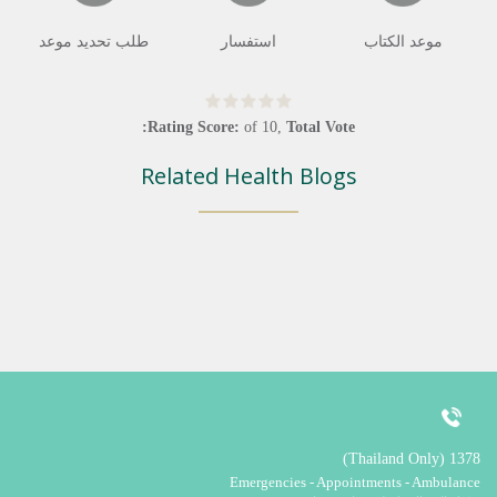
موعد الكتاب
استفسار
طلب تحديد موعد
Rating Score:
of
10
,
Total Vote:
Related Health Blogs
1378 (Thailand Only)
Emergencies - Appointments - Ambulance