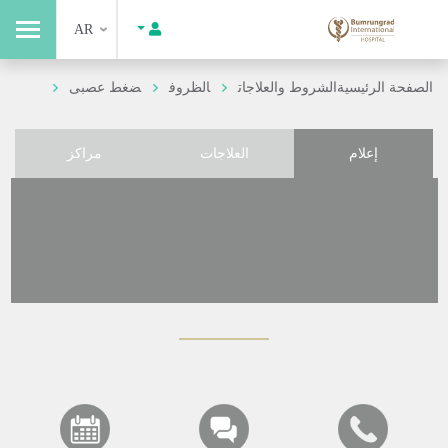
AR
الصفحة الرئيسية
الشروط والعلاجات
الظروف
ضغط عصبى
إعلام
العلاجات
مراكز