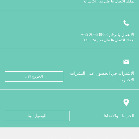
يمكنك الاتصال بنا على مدار 24 ساعة
الاتصال بالرقم
8888 2066 66+
يمكنك الاتصال بنا على مدار 24 ساعة
الاشتراك في الحصول على النشرات
الخروج الان
الإخبارية
الخريطة والاتجاهات
للوصول الينا