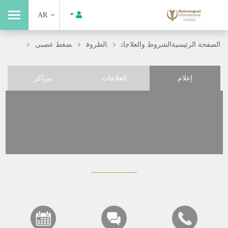
AR
الصفحة الرئيسية
الشروط والعلاجات
الظروف
ضغط عصبى
إعلام
العلاجات
مراكز