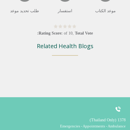
موعد الكتاب
استفسار
طلب تحديد موعد
Rating Score:
of
10
,
Total Vote:
Related Health Blogs
1378 (Thailand Only)
Emergencies - Appointments - Ambulance