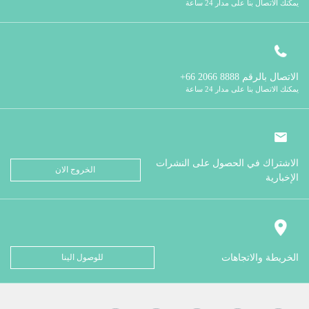
يمكنك الاتصال بنا على مدار 24 ساعة
الاتصال بالرقم
8888 2066 66+
يمكنك الاتصال بنا على مدار 24 ساعة
الاشتراك في الحصول على النشرات
الخروج الان
الإخبارية
الخريطة والاتجاهات
للوصول الينا