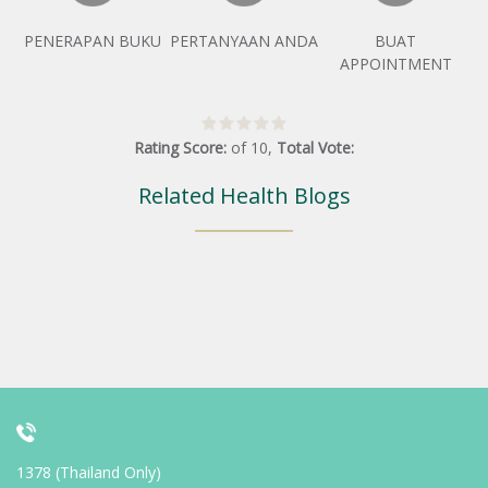
PENERAPAN BUKU
PERTANYAAN ANDA
BUAT
APPOINTMENT
Rating Score:
of
10
,
Total Vote:
Related Health Blogs
1378 (Thailand Only)