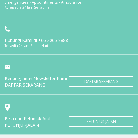
Emergencies - Appointments - Ambulance
AvTersedia 24 Jam Setiap Hari
Hubungi Kami di
+66 2066 8888
Tersedia 24 Jam Setiap Hari
Berlangganan Newsletter Kami
DAFTAR SEKARANG
DAFTAR SEKARANG
Peta dan Petunjuk Arah
PETUNJUK JALAN
PETUNJUKJALAN