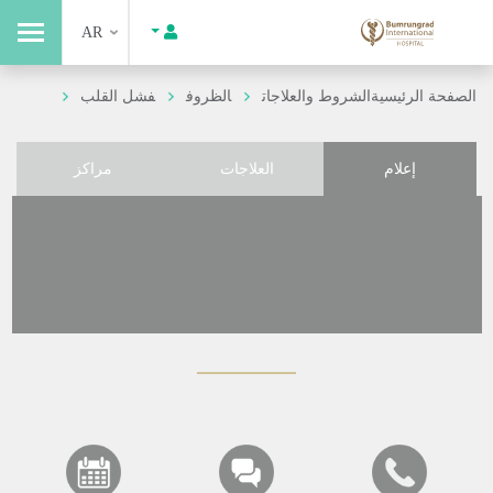
AR
الصفحة الرئيسية
الشروط والعلاجات
الظروف
فشل القلب
إعلام
العلاجات
مراكز