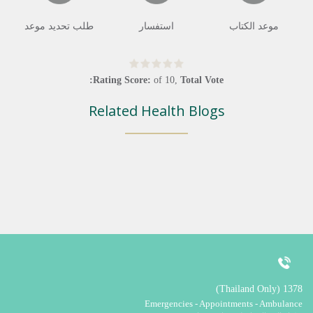
موعد الكتاب
استفسار
طلب تحديد موعد
Rating Score:
of
10
,
Total Vote:
Related Health Blogs
1378 (Thailand Only)
Emergencies - Appointments - Ambulance