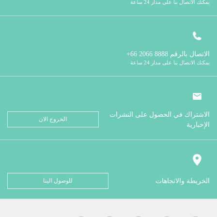
يمكنك الاتصال بنا على مدار 24 ساعة
الاتصال بالرقم
8888 2066 66+
يمكنك الاتصال بنا على مدار 24 ساعة
الاشتراك في الحصول على النشرات
الخروج الان
الإخبارية
الخريطة والاتجاهات
للوصول الينا