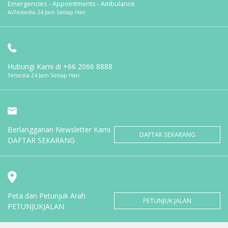
Emergencies - Appointments - Ambulance
AvTersedia 24 Jam Setiap Hari
Hubungi Kami di
+66 2066 8888
Tersedia 24 Jam Setiap Hari
Berlangganan Newsletter Kami
DAFTAR SEKARANG
DAFTAR SEKARANG
Peta dan Petunjuk Arah
PETUNJUK JALAN
PETUNJUKJALAN