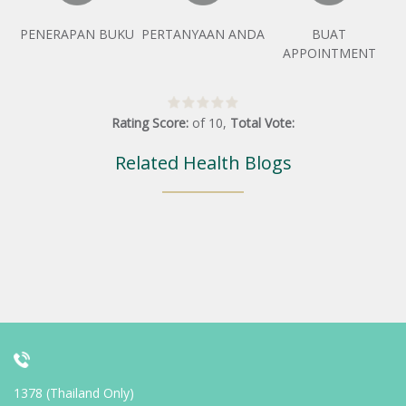
PENERAPAN BUKU
PERTANYAAN ANDA
BUAT
APPOINTMENT
Rating Score:
of
10
,
Total Vote:
Related Health Blogs
1378 (Thailand Only)