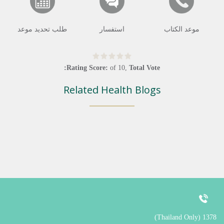
موعد الكتاب
استفسار
طلب تحديد موعد
Rating Score:
of
10
,
Total Vote:
Related Health Blogs
1378 (Thailand Only)