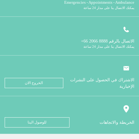
Emergencies - Appointments - Ambulance
يمكنك الاتصال بنا على مدار 24 ساعة
الاتصال بالرقم
8888 2066 66+
يمكنك الاتصال بنا على مدار 24 ساعة
الاشتراك في الحصول على النشرات
الخروج الان
الإخبارية
الخريطة والاتجاهات
للوصول الينا