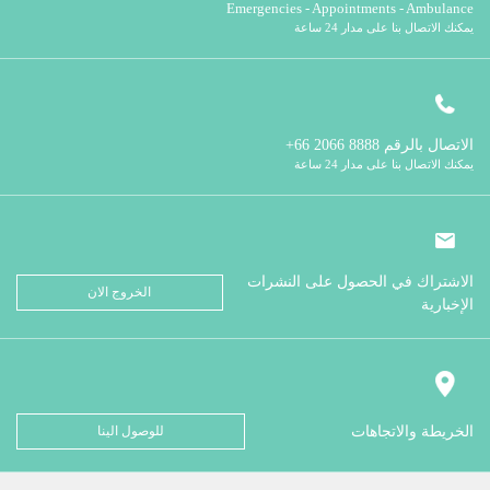
Emergencies - Appointments - Ambulance
يمكنك الاتصال بنا على مدار 24 ساعة
الاتصال بالرقم
8888 2066 66+
يمكنك الاتصال بنا على مدار 24 ساعة
الاشتراك في الحصول على النشرات
الخروج الان
الإخبارية
الخريطة والاتجاهات
للوصول الينا