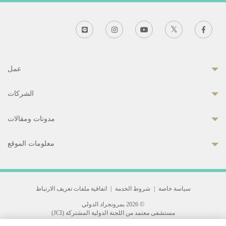
عمل
الشركات
مدونات ومقالات
معلومات الموقع
سياسة خاصة
|
شروط الخدمة
|
اتفاقية ملفات تعريف الارتباط
© 2026 بمرونجراد الدولي
مستشفى معتمد من اللجنة الدولية المشتركة (JCI)