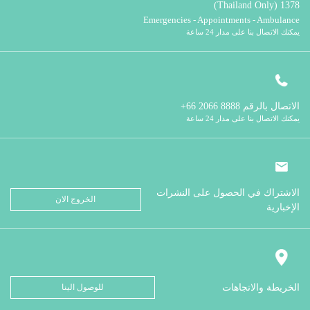
1378 (Thailand Only)
Emergencies - Appointments - Ambulance
يمكنك الاتصال بنا على مدار 24 ساعة
الاتصال بالرقم
8888 2066 66+
يمكنك الاتصال بنا على مدار 24 ساعة
الاشتراك في الحصول على النشرات
الخروج الان
الإخبارية
الخريطة والاتجاهات
للوصول الينا