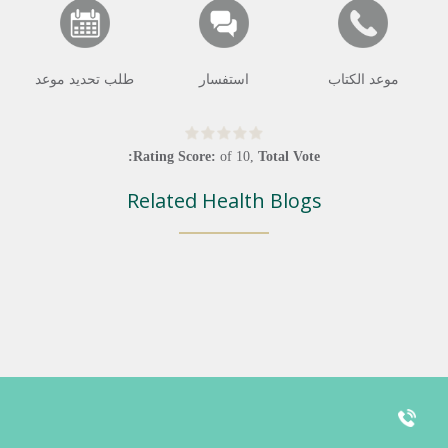
موعد الكتاب
استفسار
طلب تحديد موعد
Rating Score:
of
10
,
Total Vote:
Related Health Blogs