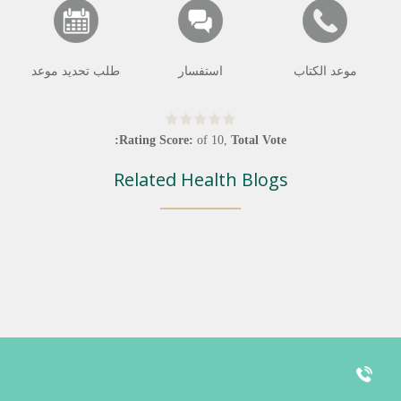
موعد الكتاب
استفسار
طلب تحديد موعد
Rating Score:
of
10
,
Total Vote:
Related Health Blogs