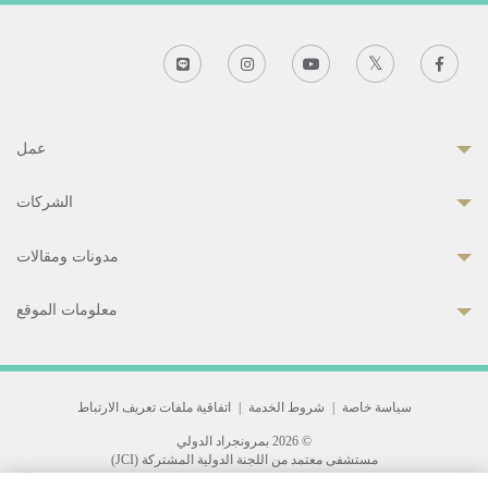
عمل
الشركات
مدونات ومقالات
معلومات الموقع
سياسة خاصة
|
شروط الخدمة
|
اتفاقية ملفات تعريف الارتباط
© 2026 بمرونجراد الدولي
مستشفى معتمد من اللجنة الدولية المشتركة (JCI)