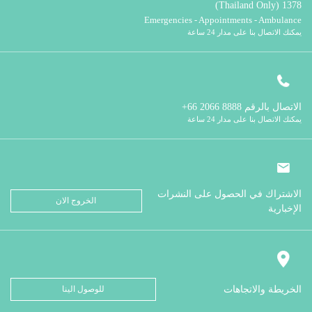
1378 (Thailand Only)
Emergencies - Appointments - Ambulance
يمكنك الاتصال بنا على مدار 24 ساعة
الاتصال بالرقم
8888 2066 66+
يمكنك الاتصال بنا على مدار 24 ساعة
الاشتراك في الحصول على النشرات
الخروج الان
الإخبارية
الخريطة والاتجاهات
للوصول الينا