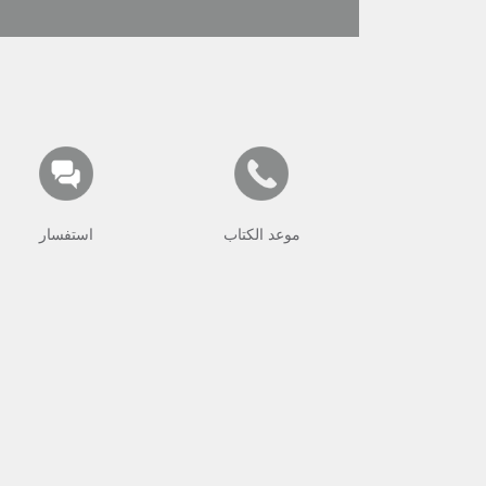
موعد الكتاب
استفسار