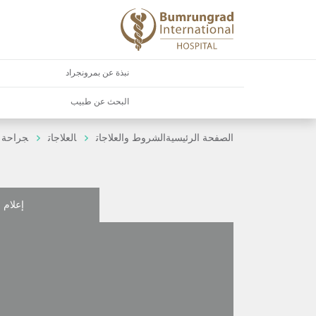
نبذة عن بمرونجراد
البحث عن طبيب
الصفحة الرئيسية
الشروط والعلاجات
العلاجات
جراحة ا
إعلام