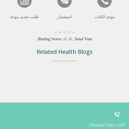
موعد الكتاب
استفسار
طلب تحديد موعد
Rating Score:
of
10
,
Total Vote:
Related Health Blogs
1378 (Thailand Only)