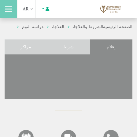
AR
الصفحة الرئيسية
الشروط والعلاجات
العلاجات
دراسة النوم
إعلام
شرط
مراكز