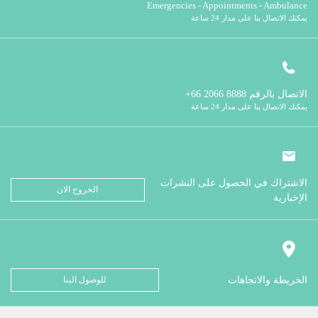
Emergencies - Appointments - Ambulance
يمكنك الاتصال بنا على مدار 24 ساعة
الاتصال بالرقم
8888 2066 66+
يمكنك الاتصال بنا على مدار 24 ساعة
الاشتراك في الحصول على النشرات
الخروج الان
الإخبارية
الخريطة والاتجاهات
للوصول الينا