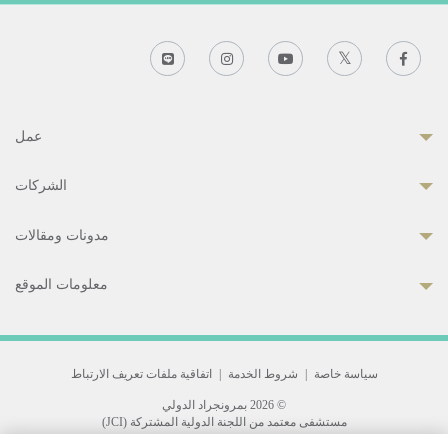
عمل
الشركات
مدونات ومقالات
معلومات الموقع
سياسة خاصة
|
شروط الخدمة
|
اتفاقية ملفات تعريف الارتباط
© 2026 بمرونجراد الدولي
مستشفى معتمد من اللجنة الدولية المشتركة (JCI)