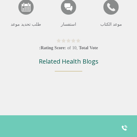
موعد الكتاب
استفسار
طلب تحديد موعد
Rating Score:
of
10
,
Total Vote:
Related Health Blogs