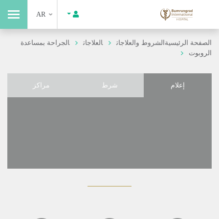
AR
الصفحة الرئيسية
الشروط والعلاجات
العلاجات
الجراحة بمساعدة
الروبوت
إعلام
شرط
مراكز