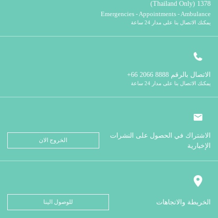
1378 (Thailand Only)
Emergencies - Appointments - Ambulance
يمكنك الاتصال بنا على مدار 24 ساعة
الاتصال بالرقم
8888 2066 66+
يمكنك الاتصال بنا على مدار 24 ساعة
الاشتراك في الحصول على النشرات
الخروج الان
الإخبارية
الخريطة والاتجاهات
للوصول الينا