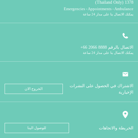
1378 (Thailand Only)
Emergencies - Appointments - Ambulance
يمكنك الاتصال بنا على مدار 24 ساعة
الاتصال بالرقم
8888 2066 66+
يمكنك الاتصال بنا على مدار 24 ساعة
الاشتراك في الحصول على النشرات
الخروج الان
الإخبارية
الخريطة والاتجاهات
للوصول الينا