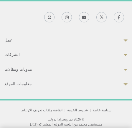
عمل
الشركات
مدونات ومقالات
معلومات الموقع
سياسة خاصة
|
شروط الخدمة
|
اتفاقية ملفات تعريف الارتباط
© 2026 بمرونجراد الدولي
مستشفى معتمد من اللجنة الدولية المشتركة (JCI)