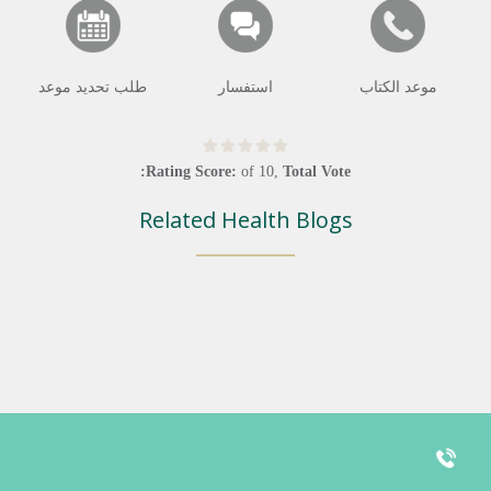
موعد الكتاب
استفسار
طلب تحديد موعد
Rating Score:
of
10
,
Total Vote:
Related Health Blogs