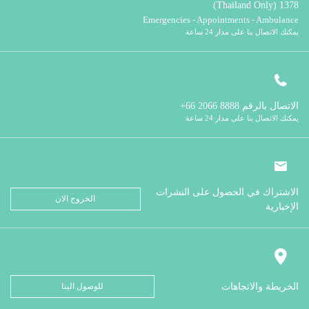
1378 (Thailand Only)
Emergencies - Appointments - Ambulance
يمكنك الاتصال بنا على مدار 24 ساعة
الاتصال بالرقم
8888 2066 66+
يمكنك الاتصال بنا على مدار 24 ساعة
الاشتراك في الحصول على النشرات
الخروج الان
الإخبارية
الخريطة والاتجاهات
للوصول الينا