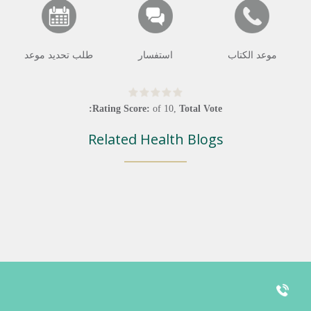
موعد الكتاب
استفسار
طلب تحديد موعد
Rating Score:
of
10
,
Total Vote:
Related Health Blogs