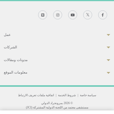
عمل
الشركات
مدونات ومقالات
معلومات الموقع
سياسة خاصة
|
شروط الخدمة
|
اتفاقية ملفات تعريف الارتباط
© 2026 بمرونجراد الدولي
مستشفى معتمد من اللجنة الدولية المشتركة (JCI)