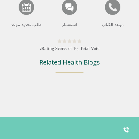
موعد الكتاب
استفسار
طلب تحديد موعد
Rating Score:
of
10
,
Total Vote:
Related Health Blogs