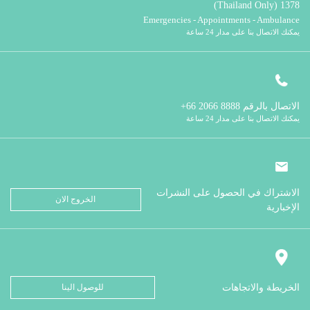
1378 (Thailand Only)
Emergencies - Appointments - Ambulance
يمكنك الاتصال بنا على مدار 24 ساعة
الاتصال بالرقم
8888 2066 66+
يمكنك الاتصال بنا على مدار 24 ساعة
الاشتراك في الحصول على النشرات
الخروج الان
الإخبارية
الخريطة والاتجاهات
للوصول الينا