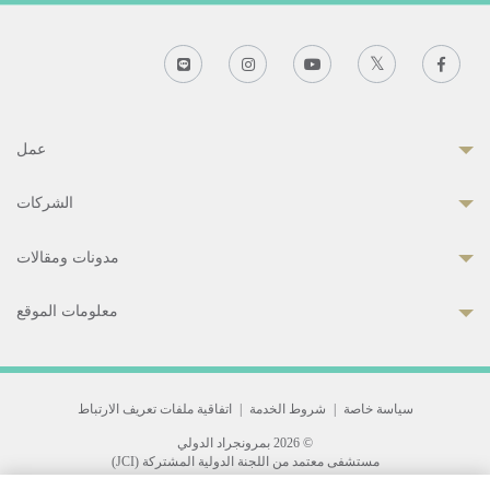
عمل
الشركات
مدونات ومقالات
معلومات الموقع
سياسة خاصة
|
شروط الخدمة
|
اتفاقية ملفات تعريف الارتباط
© 2026 بمرونجراد الدولي
مستشفى معتمد من اللجنة الدولية المشتركة (JCI)