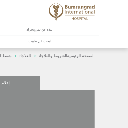
نبذة عن بمرونجراد
البحث عن طبيب
الصفحة الرئيسية
الشروط والعلاجات
العلاجات
شفط الد
إعلام