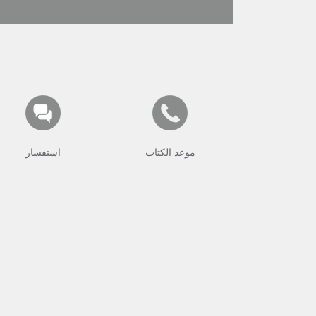
موعد الكتاب
استفسار