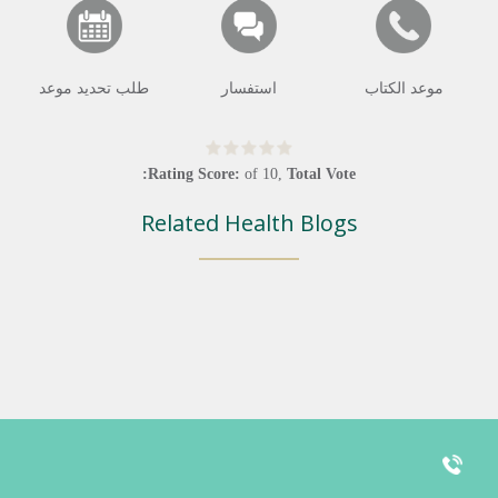
موعد الكتاب
استفسار
طلب تحديد موعد
Rating Score:
of
10
,
Total Vote:
Related Health Blogs