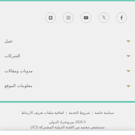
عمل
الشركات
مدونات ومقالات
معلومات الموقع
سياسة خاصة
|
شروط الخدمة
|
اتفاقية ملفات تعريف الارتباط
© 2026 بمرونجراد الدولي
مستشفى معتمد من اللجنة الدولية المشتركة (JCI)