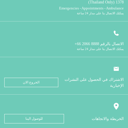
1378 (Thailand Only)
Emergencies - Appointments - Ambulance
يمكنك الاتصال بنا على مدار 24 ساعة
الاتصال بالرقم
8888 2066 66+
يمكنك الاتصال بنا على مدار 24 ساعة
الاشتراك في الحصول على النشرات
الخروج الان
الإخبارية
الخريطة والاتجاهات
للوصول الينا