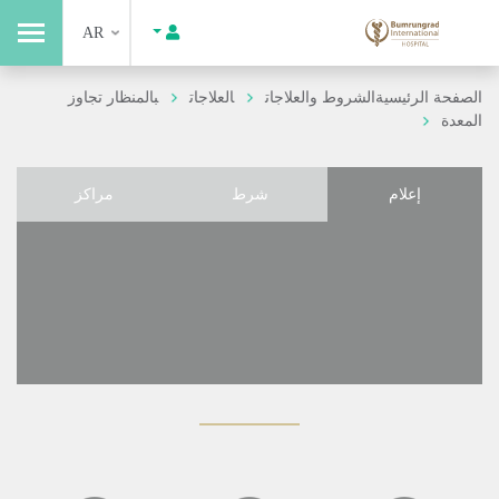
AR
الصفحة الرئيسية
الشروط والعلاجات
العلاجات
بالمنظار تجاوز
المعدة
إعلام
شرط
مراكز