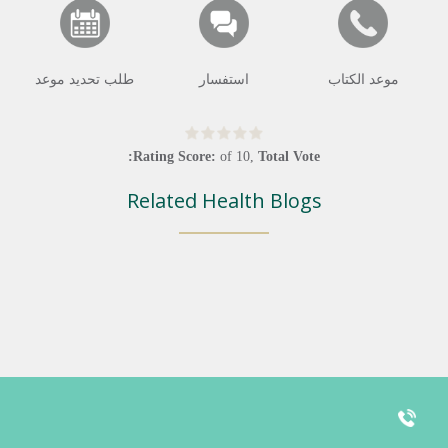
موعد الكتاب
استفسار
طلب تحديد موعد
Rating Score:
of
10
,
Total Vote:
Related Health Blogs