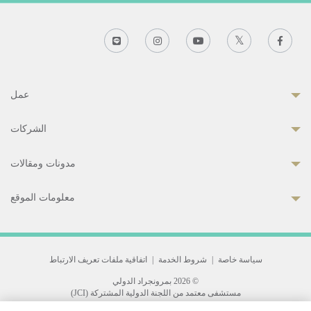
عمل
الشركات
مدونات ومقالات
معلومات الموقع
سياسة خاصة
|
شروط الخدمة
|
اتفاقية ملفات تعريف الارتباط
© 2026 بمرونجراد الدولي
مستشفى معتمد من اللجنة الدولية المشتركة (JCI)