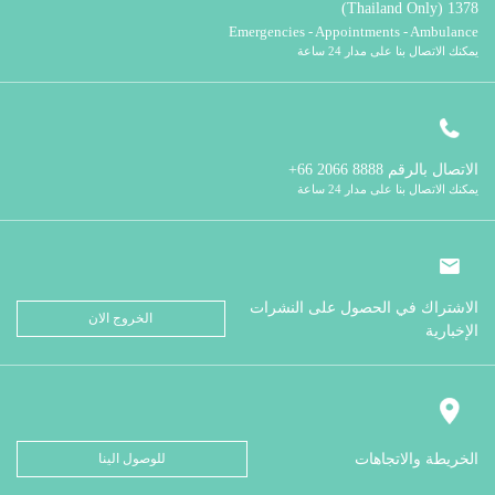
1378 (Thailand Only)
Emergencies - Appointments - Ambulance
يمكنك الاتصال بنا على مدار 24 ساعة
الاتصال بالرقم
8888 2066 66+
يمكنك الاتصال بنا على مدار 24 ساعة
الاشتراك في الحصول على النشرات
الخروج الان
الإخبارية
الخريطة والاتجاهات
للوصول الينا