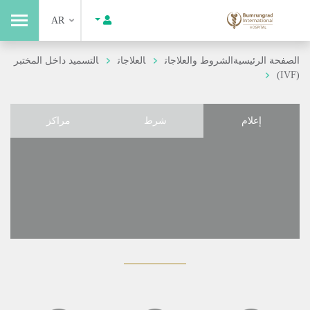
AR
الصفحة الرئيسية
الشروط والعلاجات
العلاجات
التسميد داخل المختبر
(IVF)
إعلام
شرط
مراكز