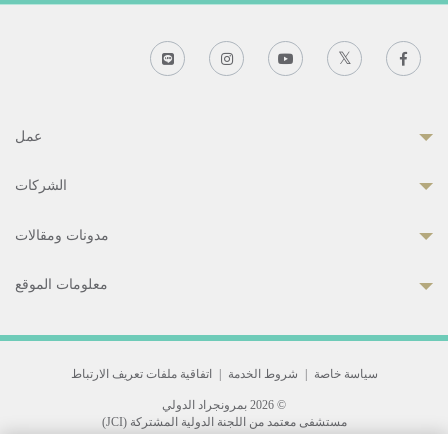
عمل
الشركات
مدونات ومقالات
معلومات الموقع
سياسة خاصة
|
شروط الخدمة
|
اتفاقية ملفات تعريف الارتباط
© 2026 بمرونجراد الدولي
مستشفى معتمد من اللجنة الدولية المشتركة (JCI)