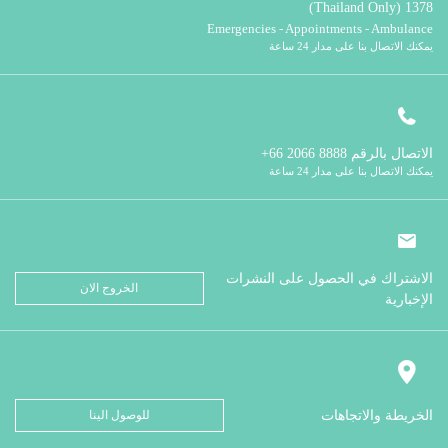
1378 (Thailand Only)
Emergencies - Appointments - Ambulance
يمكنك الاتصال بنا على مدار 24 ساعة
الاتصال بالرقم
8888 2066 66+
يمكنك الاتصال بنا على مدار 24 ساعة
الاشتراك في الحصول على النشرات
الخروج الان
الإخبارية
الخريطة والاتجاهات
للوصول الينا