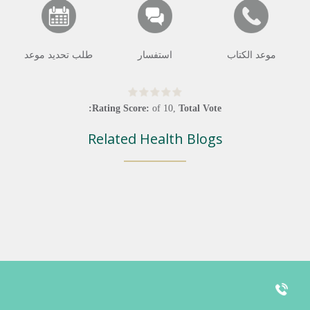
موعد الكتاب
استفسار
طلب تحديد موعد
Rating Score:
of
10
,
Total Vote:
Related Health Blogs