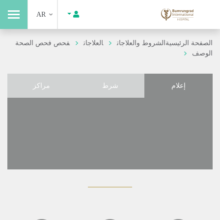
AR
الصفحة الرئيسية
الشروط والعلاجات
العلاجات
فحص فحص الصحة
الوصف
إعلام
شرط
مراكز