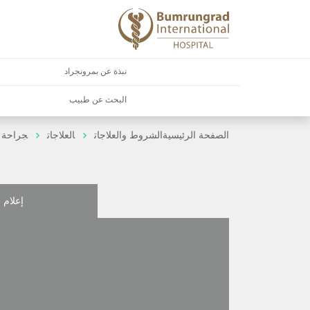
نبذة عن بمرونجراد
البحث عن طبيب
الصفحة الرئيسية
الشروط والعلاجات
العلاجات
جراحة ا
إعلام