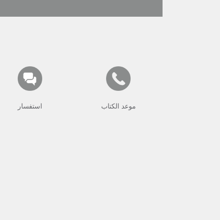
موعد الكتاب
استفسار