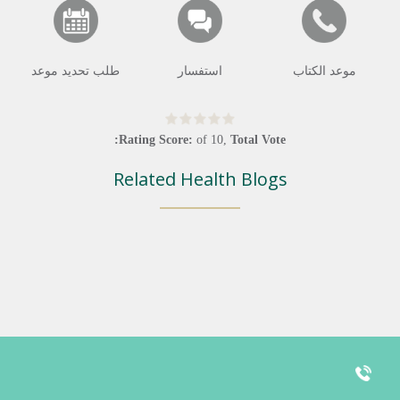
موعد الكتاب
استفسار
طلب تحديد موعد
Rating Score:
of
10
,
Total Vote:
Related Health Blogs