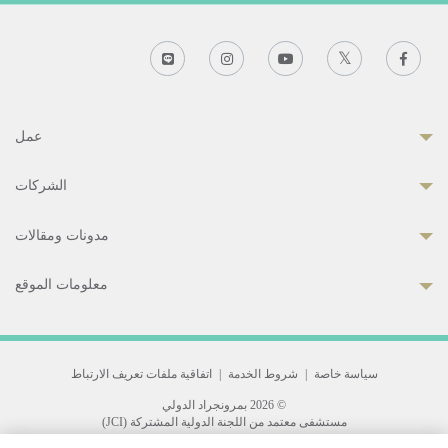
عمل
الشركات
مدونات ومقالات
معلومات الموقع
سياسة خاصة
|
شروط الخدمة
|
اتفاقية ملفات تعريف الارتباط
© 2026 بمرونجراد الدولي
مستشفى معتمد من اللجنة الدولية المشتركة (JCI)