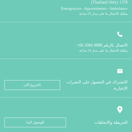
1378 (Thailand Only)
Emergencies - Appointments - Ambulance
يمكنك الاتصال بنا على مدار 24 ساعة
الاتصال بالرقم
8888 2066 66+
يمكنك الاتصال بنا على مدار 24 ساعة
الاشتراك في الحصول على النشرات
الخروج الان
الإخبارية
الخريطة والاتجاهات
للوصول الينا