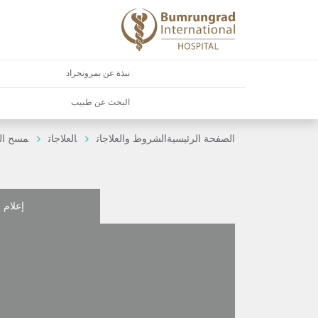
نبذة عن بمرونجراد
البحث عن طبيب
الصفحة الرئيسية
الشروط والعلاجات
العلاجات
مسح الغ
إعلام