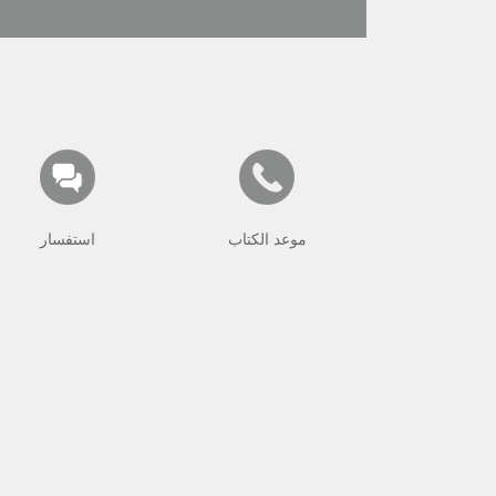
موعد الكتاب
استفسار