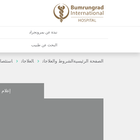
نبذة عن بمرونجراد
البحث عن طبيب
الصفحة الرئيسية
الشروط والعلاجات
العلاجات
استئصال
إعلام