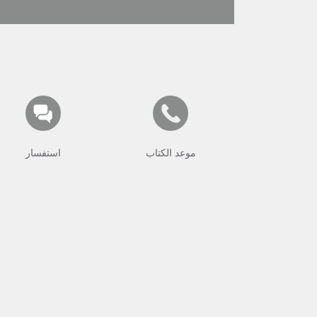
موعد الكتاب
استفسار