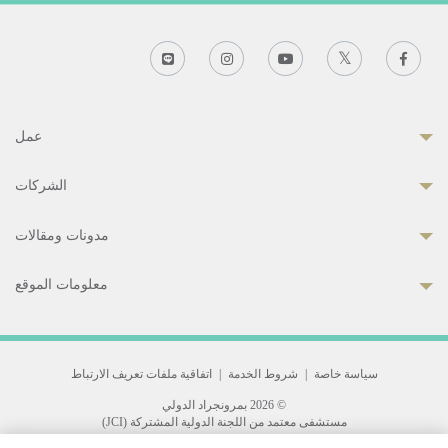
عمل
الشركات
مدونات ومقالات
معلومات الموقع
سياسة خاصة
|
شروط الخدمة
|
اتفاقية ملفات تعريف الارتباط
© 2026 بمرونجراد الدولي
مستشفى معتمد من اللجنة الدولية المشتركة (JCI)