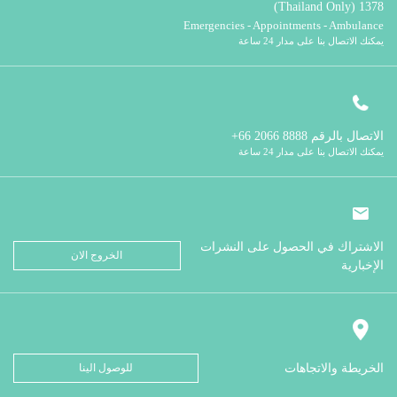
1378 (Thailand Only)
Emergencies - Appointments - Ambulance
يمكنك الاتصال بنا على مدار 24 ساعة
الاتصال بالرقم
8888 2066 66+
يمكنك الاتصال بنا على مدار 24 ساعة
الاشتراك في الحصول على النشرات
الخروج الان
الإخبارية
الخريطة والاتجاهات
للوصول الينا