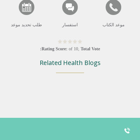
موعد الكتاب
استفسار
طلب تحديد موعد
Rating Score:
of
10
,
Total Vote:
Related Health Blogs