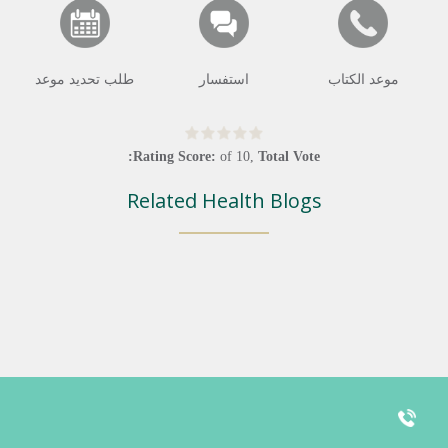
موعد الكتاب
استفسار
طلب تحديد موعد
Rating Score:
of
10
,
Total Vote:
Related Health Blogs