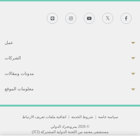
عمل
الشركات
مدونات ومقالات
معلومات الموقع
سياسة خاصة
|
شروط الخدمة
|
اتفاقية ملفات تعريف الارتباط
© 2026 بمرونجراد الدولي
مستشفى معتمد من اللجنة الدولية المشتركة (JCI)