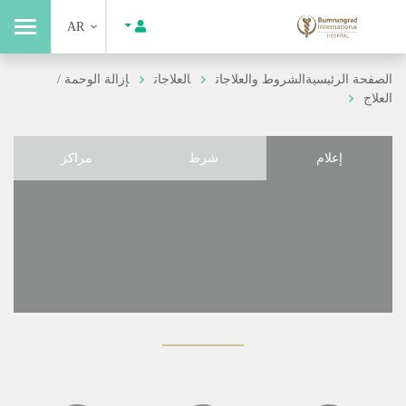
AR
الصفحة الرئيسية
الشروط والعلاجات
العلاجات
إزالة الوحمة /
العلاج
إعلام
شرط
مراكز