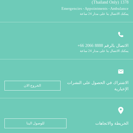
1378 (Thailand Only)
Emergencies - Appointments - Ambulance
يمكنك الاتصال بنا على مدار 24 ساعة
الاتصال بالرقم
8888 2066 66+
يمكنك الاتصال بنا على مدار 24 ساعة
الاشتراك في الحصول على النشرات
الخروج الان
الإخبارية
الخريطة والاتجاهات
للوصول الينا