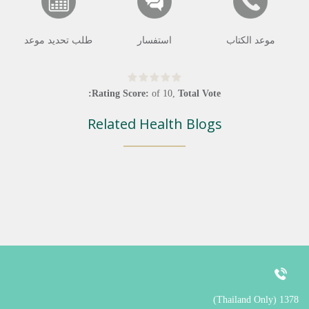
موعد الكتاب
استفسار
طلب تحديد موعد
Rating Score:
of
10
,
Total Vote:
Related Health Blogs
1378 (Thailand Only)