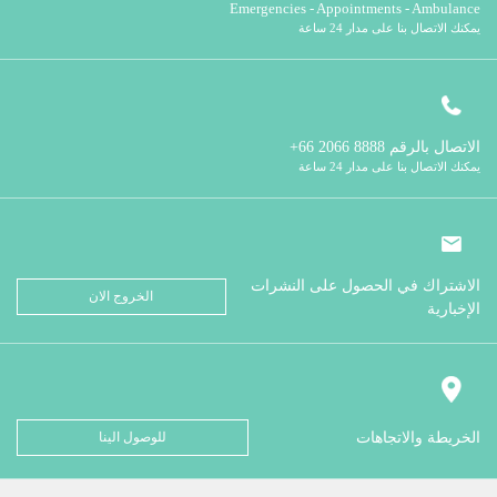
Emergencies - Appointments - Ambulance
يمكنك الاتصال بنا على مدار 24 ساعة
الاتصال بالرقم
8888 2066 66+
يمكنك الاتصال بنا على مدار 24 ساعة
الاشتراك في الحصول على النشرات
الخروج الان
الإخبارية
الخريطة والاتجاهات
للوصول الينا