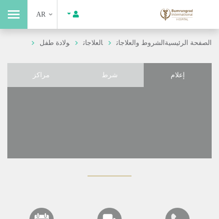
AR
الصفحة الرئيسية
الشروط والعلاجات
العلاجات
ولادة طفل
إعلام
شرط
مراكز