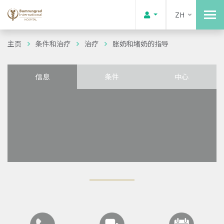
ZH
主页
条件和治疗
治疗
胀奶和堵奶的指导
信息
条件
中心