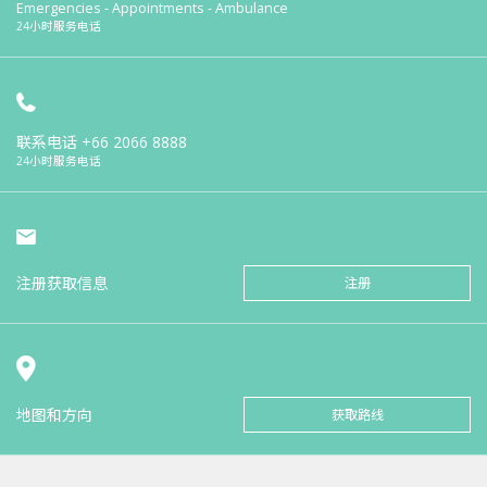
Emergencies - Appointments - Ambulance
24小时服务电话
联系电话
+66 2066 8888
24小时服务电话
注册获取信息
注册
地图和方向
获取路线