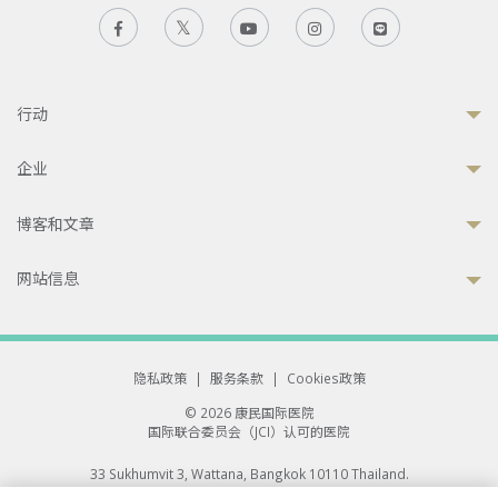
行动
企业
博客和文章
网站信息
隐私政策
|
服务条款
|
Cookies政策
© 2026 康民国际医院
国际联合委员会（JCI）认可的医院
33 Sukhumvit 3, Wattana, Bangkok 10110 Thailand.
All rights reserved.