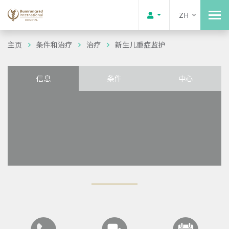
ZH
主页
条件和治疗
治疗
新生儿重症监护
信息
条件
中心