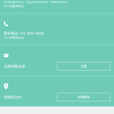
Emergencies - Appointments - Ambulance
24小时服务电话
联系电话
+66 2066 8888
24小时服务电话
注册获取信息
注册
地图和方向
获取路线