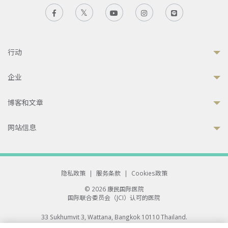
行动
企业
博客和文章
网站信息
隐私政策
|
服务条款
|
Cookies政策
© 2026 康民国际医院
国际联合委员会（JCI）认可的医院
33 Sukhumvit 3, Wattana, Bangkok 10110 Thailand.
All rights reserved.