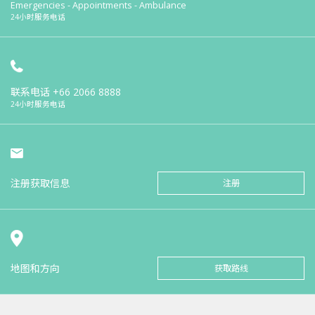
Emergencies - Appointments - Ambulance
24小时服务电话
联系电话
+66 2066 8888
24小时服务电话
注册获取信息
注册
地图和方向
获取路线