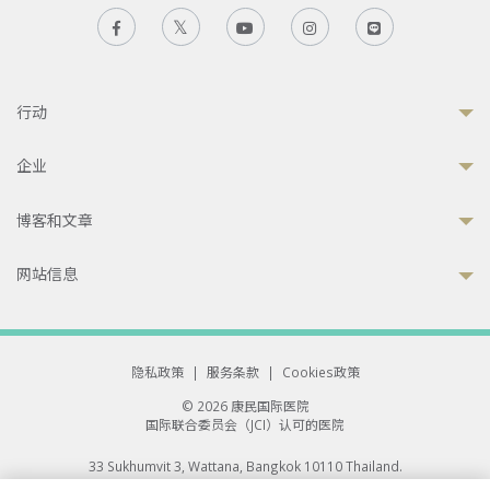
行动
企业
博客和文章
网站信息
隐私政策
|
服务条款
|
Cookies政策
© 2026 康民国际医院
国际联合委员会（JCI）认可的医院
33 Sukhumvit 3, Wattana, Bangkok 10110 Thailand.
All rights reserved.