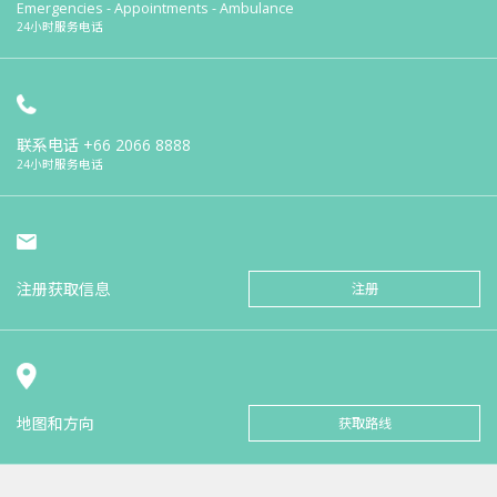
Emergencies - Appointments - Ambulance
24小时服务电话
联系电话
+66 2066 8888
24小时服务电话
注册获取信息
注册
地图和方向
获取路线