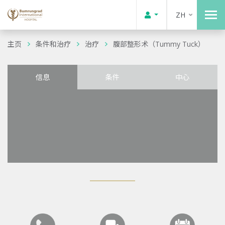
ZH
主页
条件和治疗
治疗
腹部整形术（Tummy Tuck）
信息
条件
中心