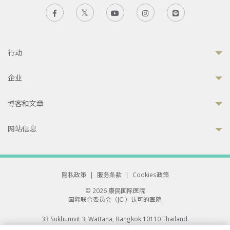
行动
企业
博客和文章
网站信息
隐私政策
|
服务条款
|
Cookies政策
© 2026 康民国际医院
国际联合委员会（JCI）认可的医院
33 Sukhumvit 3, Wattana, Bangkok 10110 Thailand.
All rights reserved.