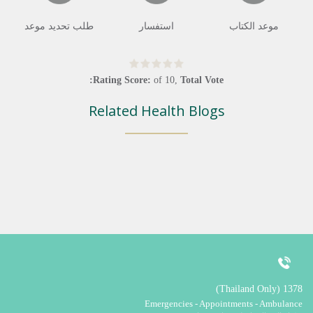
موعد الكتاب
استفسار
طلب تحديد موعد
Rating Score:
of
10
,
Total Vote:
Related Health Blogs
1378 (Thailand Only)
Emergencies - Appointments - Ambulance