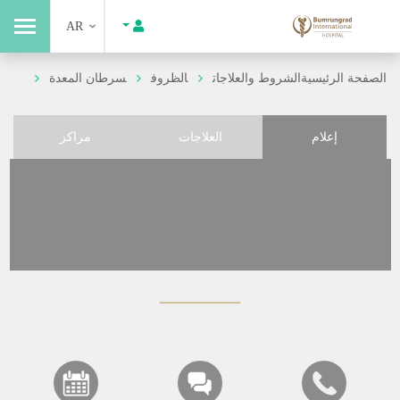
AR
الصفحة الرئيسية
الشروط والعلاجات
الظروف
سرطان المعدة
إعلام
العلاجات
مراكز