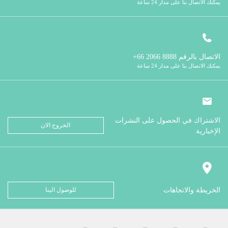
يمكنك الاتصال بنا على مدار 24 ساعة
الاتصال بالرقم
8888 2066 66+
يمكنك الاتصال بنا على مدار 24 ساعة
الاشتراك في الحصول على النشرات
الخروج الان
الإخبارية
الخريطة والاتجاهات
للوصول الينا