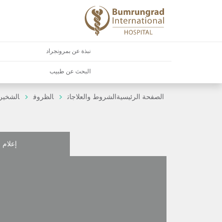
نبذة عن بمرونجراد
البحث عن طبيب
الصفحة الرئيسية
الشروط والعلاجات
الظروف
الشخير
إعلام