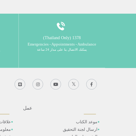
1378 (Thailand Only)
Emergencies - Appointments - Ambulance
يمكنك الاتصال بنا على مدار 24 ساعة
ي
عمل
موعد الكتاب
علاقات
ارسال لجنة التحقيق
معلوم