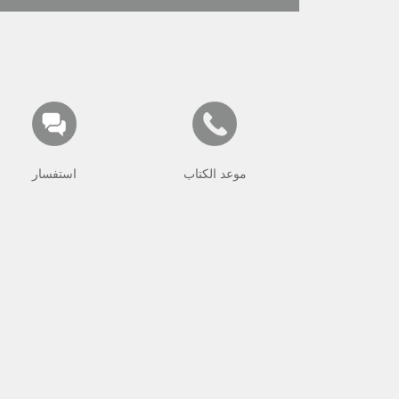
موعد الكتاب
استفسار