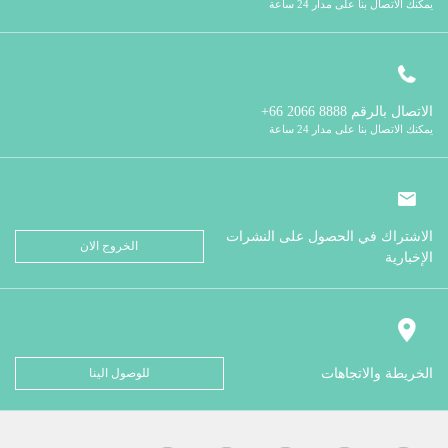
يمكنك الاتصال بنا على مدار 24 ساعة
الاتصال بالرقم
8888 2066 66+
يمكنك الاتصال بنا على مدار 24 ساعة
الاشتراك في الحصول على النشرات
الخروج الان
الإخبارية
الخريطة والاتجاهات
للوصول الينا