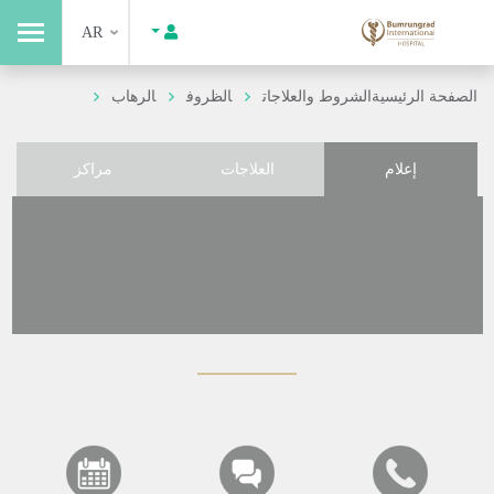
AR
الصفحة الرئيسية
الشروط والعلاجات
الظروف
الرهاب
إعلام
العلاجات
مراكز