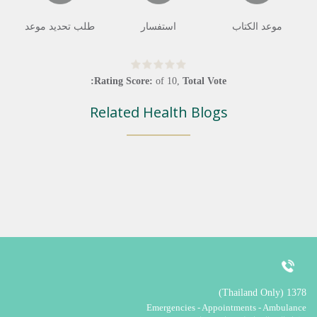
موعد الكتاب
استفسار
طلب تحديد موعد
Rating Score:
of
10
,
Total Vote:
Related Health Blogs
1378 (Thailand Only)
Emergencies - Appointments - Ambulance