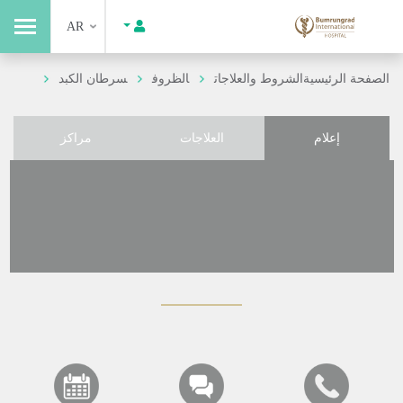
AR
الصفحة الرئيسية
الشروط والعلاجات
الظروف
سرطان الكبد
إعلام
العلاجات
مراكز