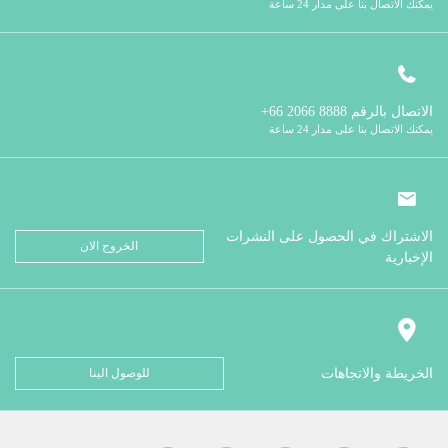
يمكنك الاتصال بنا على مدار 24 ساعة
الاتصال بالرقم
8888 2066 66+
يمكنك الاتصال بنا على مدار 24 ساعة
الاشتراك في الحصول على النشرات
الخروج الان
الإخبارية
الخريطة والاتجاهات
للوصول الينا