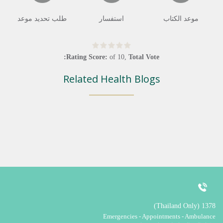
موعد الكتاب
استفسار
طلب تحديد موعد
Rating Score:
of
10
,
Total Vote:
Related Health Blogs
1378 (Thailand Only)
Emergencies - Appointments - Ambulance