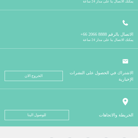
يمكنك الاتصال بنا على مدار 24 ساعة
الاتصال بالرقم
8888 2066 66+
يمكنك الاتصال بنا على مدار 24 ساعة
الاشتراك في الحصول على النشرات
الخروج الان
الإخبارية
الخريطة والاتجاهات
للوصول الينا