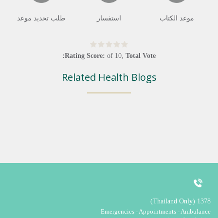
موعد الكتاب
استفسار
طلب تحديد موعد
Rating Score:
of
10
,
Total Vote:
Related Health Blogs
1378 (Thailand Only)
Emergencies - Appointments - Ambulance