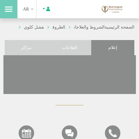
AR
الصفحة الرئيسية
الشروط والعلاجات
الظروف
فشل كلوي
إعلام
العلاجات
مراكز