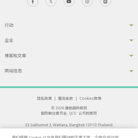
行动
企业
博客和文章
网站信息
隐私政策
|
服务条款
|
Cookies政策
© 2026 康民国际医院
国际联合委员会（JCI）认可的医院
33 Sukhumvit 3, Wattana, Bangkok 10110 Thailand.
All rights reserved.
我们使用 Cookie 以允许我们网站的正常工作、个性化设计内