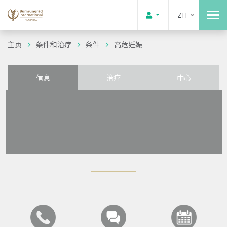
ZH
主页
条件和治疗
条件
高危妊娠
信息
治疗
中心