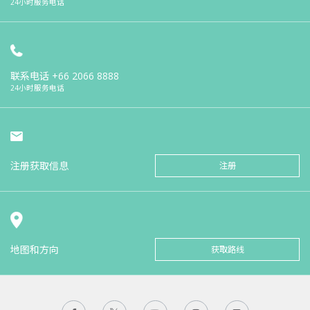
24小时服务电话
联系电话
+66 2066 8888
24小时服务电话
注册获取信息
注册
地图和方向
获取路线