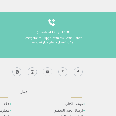
1378 (Thailand Only)
Emergencies - Appointments - Ambulance
يمكنك الاتصال بنا على مدار 24 ساعة
ي
عمل
موعد الكتاب
علاقات
ارسال لجنة التحقيق
معلوم