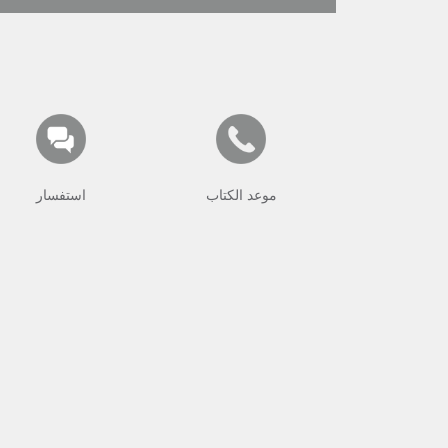
موعد الكتاب
استفسار