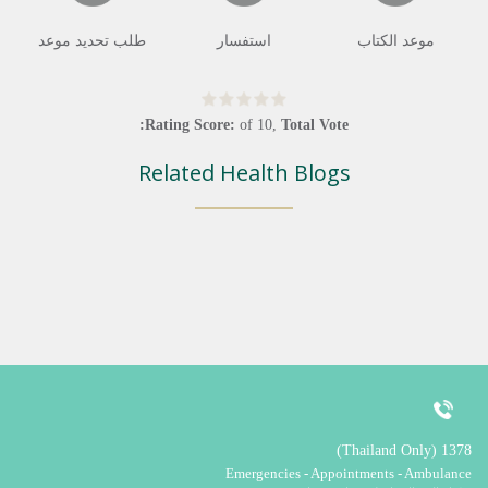
موعد الكتاب
استفسار
طلب تحديد موعد
Rating Score:
of
10
,
Total Vote:
Related Health Blogs
1378 (Thailand Only)
Emergencies - Appointments - Ambulance