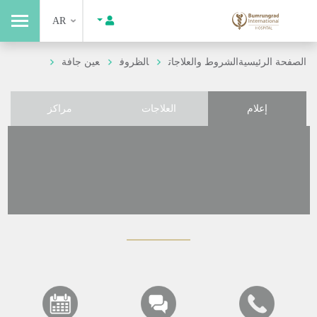
AR
الصفحة الرئيسية
الشروط والعلاجات
الظروف
عين جافة
إعلام
العلاجات
مراكز