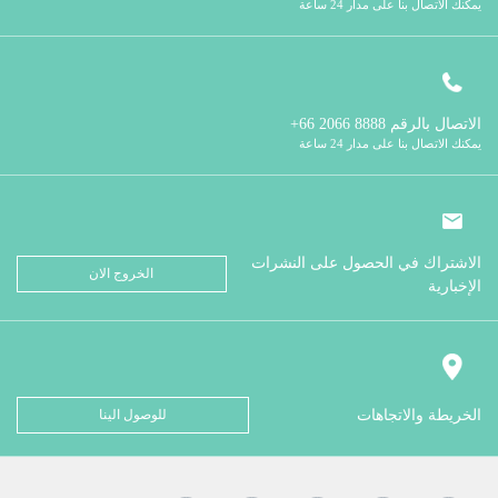
يمكنك الاتصال بنا على مدار 24 ساعة
الاتصال بالرقم
8888 2066 66+
يمكنك الاتصال بنا على مدار 24 ساعة
الاشتراك في الحصول على النشرات
الخروج الان
الإخبارية
الخريطة والاتجاهات
للوصول الينا