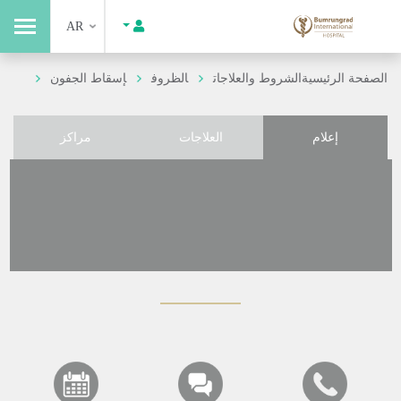
AR
الصفحة الرئيسية
الشروط والعلاجات
الظروف
إسقاط الجفون
إعلام
العلاجات
مراكز