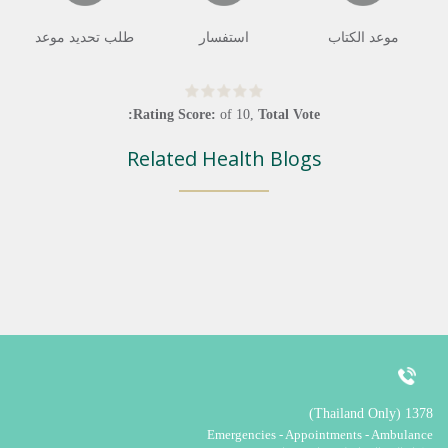
موعد الكتاب
استفسار
طلب تحديد موعد
Rating Score:
of
10
,
Total Vote:
Related Health Blogs
1378 (Thailand Only)
Emergencies - Appointments - Ambulance