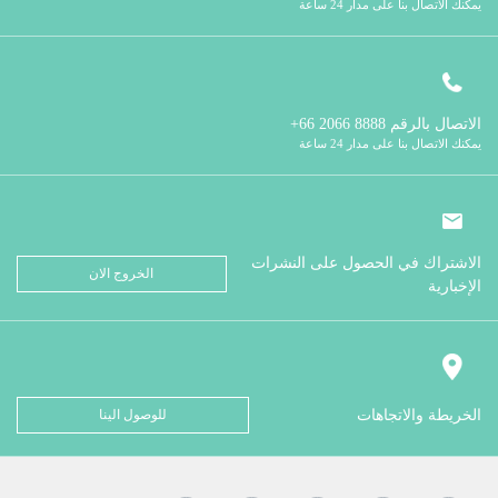
يمكنك الاتصال بنا على مدار 24 ساعة
الاتصال بالرقم
8888 2066 66+
يمكنك الاتصال بنا على مدار 24 ساعة
الاشتراك في الحصول على النشرات
الخروج الان
الإخبارية
الخريطة والاتجاهات
للوصول الينا