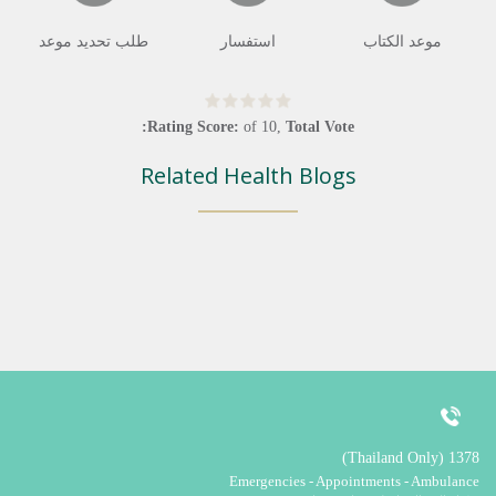
موعد الكتاب
استفسار
طلب تحديد موعد
Rating Score:
of
10
,
Total Vote:
Related Health Blogs
1378 (Thailand Only)
Emergencies - Appointments - Ambulance