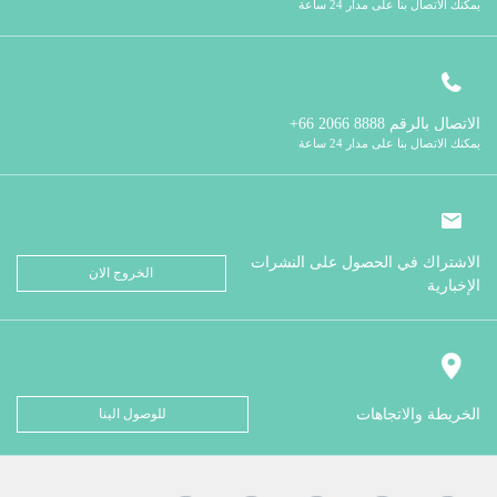
يمكنك الاتصال بنا على مدار 24 ساعة
الاتصال بالرقم
8888 2066 66+
يمكنك الاتصال بنا على مدار 24 ساعة
الاشتراك في الحصول على النشرات
الخروج الان
الإخبارية
الخريطة والاتجاهات
للوصول الينا