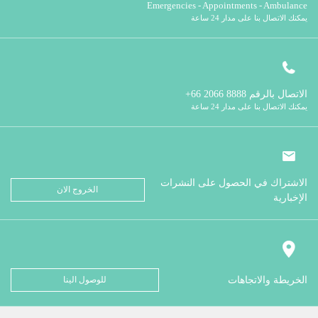
Emergencies - Appointments - Ambulance
يمكنك الاتصال بنا على مدار 24 ساعة
الاتصال بالرقم
8888 2066 66+
يمكنك الاتصال بنا على مدار 24 ساعة
الاشتراك في الحصول على النشرات
الخروج الان
الإخبارية
الخريطة والاتجاهات
للوصول الينا