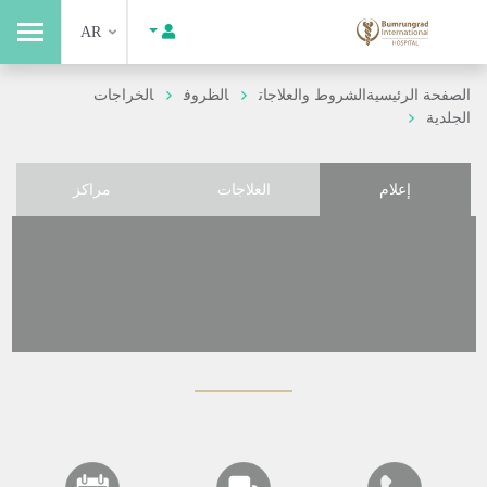
AR
الصفحة الرئيسية
الشروط والعلاجات
الظروف
الخراجات
الجلدية
إعلام
العلاجات
مراكز