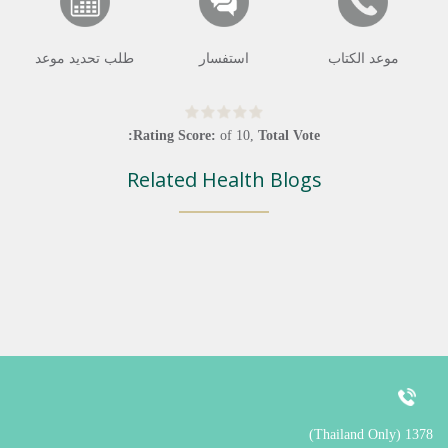
موعد الكتاب
استفسار
طلب تحديد موعد
Rating Score:
of
10
,
Total Vote:
Related Health Blogs
1378 (Thailand Only)