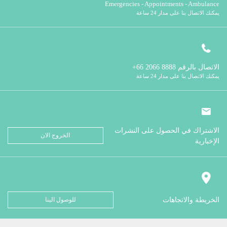
Emergencies - Appointments - Ambulance
يمكنك الاتصال بنا على مدار 24 ساعة
الاتصال بالرقم
8888 2066 66+
يمكنك الاتصال بنا على مدار 24 ساعة
الاشتراك في الحصول على النشرات
الخروج الان
الإخبارية
الخريطة والاتجاهات
للوصول الينا