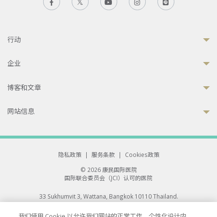
行动
企业
博客和文章
网站信息
隐私政策
|
服务条款
|
Cookies政策
© 2026 康民国际医院
国际联合委员会（JCI）认可的医院
33 Sukhumvit 3, Wattana, Bangkok 10110 Thailand.
All rights reserved.
我们使用 Cookie 以允许我们网站的正常工作、个性化设计内