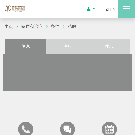
ZH
主页
条件和治疗
条件
鸡眼
信息
治疗
中心