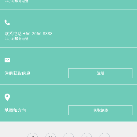
24小时服务电话
联系电话
+66 2066 8888
24小时服务电话
注册获取信息
注册
地图和方向
获取路线