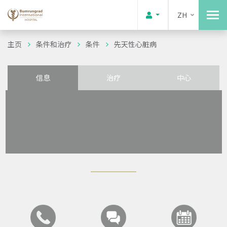
ZH
主页
条件和治疗
条件
先天性心脏病
信息
治疗
中心