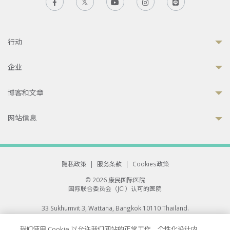
行动
企业
博客和文章
网站信息
隐私政策
|
服务条款
|
Cookies政策
© 2026 康民国际医院
国际联合委员会（JCI）认可的医院
33 Sukhumvit 3, Wattana, Bangkok 10110 Thailand.
All rights reserved.
我们使用 Cookie 以允许我们网站的正常工作、个性化设计内