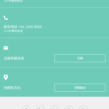
24小时服务电话
联系电话
+66 2066 8888
24小时服务电话
注册获取信息
注册
地图和方向
获取路线