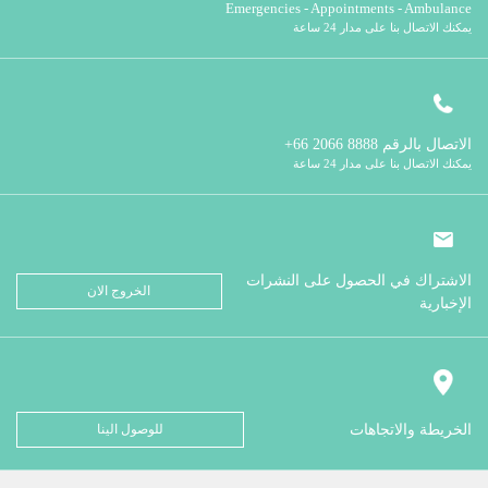
Emergencies - Appointments - Ambulance
يمكنك الاتصال بنا على مدار 24 ساعة
الاتصال بالرقم
8888 2066 66+
يمكنك الاتصال بنا على مدار 24 ساعة
الاشتراك في الحصول على النشرات
الخروج الان
الإخبارية
الخريطة والاتجاهات
للوصول الينا