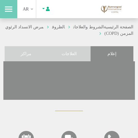
AR
الصفحة الرئيسية
الشروط والعلاجات
الظروف
مرض الانسداد الرئوي
المزمن (COPD)
إعلام
العلاجات
مراكز