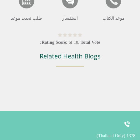
موعد الكتاب
استفسار
طلب تحديد موعد
Rating Score:
of
10
,
Total Vote:
Related Health Blogs
1378 (Thailand Only)