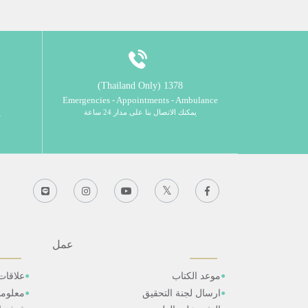
1378 (Thailand Only)
Emergencies - Appointments - Ambulance
يمكنك الاتصال بنا على مدار 24 ساعة
ي
عمل
موعد الكتاب
علاقات
ارسال لجنة التحقيق
معلوم