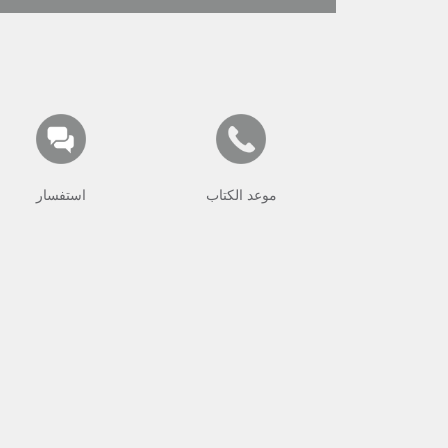
موعد الكتاب
استفسار