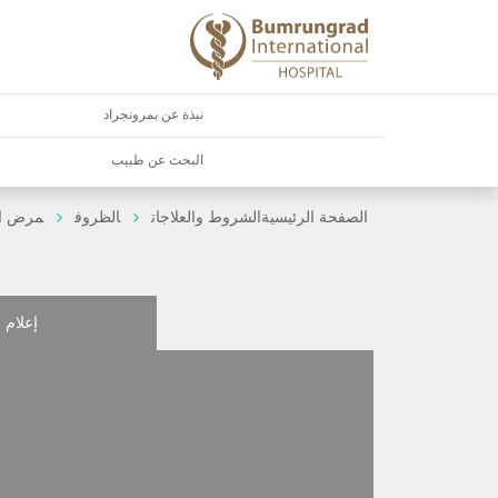
نبذة عن بمرونجراد
البحث عن طبيب
الصفحة الرئيسية
الشروط والعلاجات
الظروف
مرض ال
إعلام